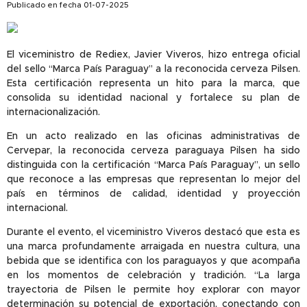
Publicado en fecha 01-07-2025
El viceministro de Rediex, Javier Viveros, hizo entrega oficial
del sello “Marca País Paraguay” a la reconocida cerveza Pilsen.
Esta certificación representa un hito para la marca, que
consolida su identidad nacional y fortalece su plan de
internacionalización.
En un acto realizado en las oficinas administrativas de
Cervepar, la reconocida cerveza paraguaya Pilsen ha sido
distinguida con la certificación “Marca País Paraguay”, un sello
que reconoce a las empresas que representan lo mejor del
país en términos de calidad, identidad y proyección
internacional.
Durante el evento, el viceministro Viveros destacó que esta es
una marca profundamente arraigada en nuestra cultura, una
bebida que se identifica con los paraguayos y que acompaña
en los momentos de celebración y tradición. “La larga
trayectoria de Pilsen le permite hoy explorar con mayor
determinación su potencial de exportación, conectando con