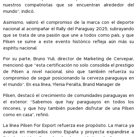
nuestros compatriotas que se encuentran alrededor del
mundo”, indicó.
Asimismo, valoró el compromiso de la marca con el deporte
nacional al acompañar el Rally del Paraguay 2025, subrayando
que se trata de una pasión que une a todos como país, y que
Pilsen se sume a este evento histórico refleja aún más su
espíritu nacional.
Por su parte, Bruno Yuli, director de Marketing de Cervepar,
mencionó que “esta certificación no solo consolida el prestigio
de Pilsen a nivel nacional, sino que también refuerza su
compromiso de seguir posicionando la cerveza paraguaya en
el mundo”. En esa línea, Ylenia Peralta, Brand Manager de
Pilsen, destacó el crecimiento de comunidades paraguayas en
el exterior: “Sabemos que hay paraguayos en todos los
rincones, y que hoy también pueden disfrutar de una Pilsen
como en casa”, refirió.
La línea Pilsen For Export refuerza ese propósito. La marca ya
avanza en mercados como España y proyecta expandirse a