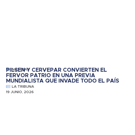
PILSEN Y CERVEPAR CONVIERTEN EL
NOTICIAS
FERVOR PATRIO EN UNA PREVIA
MUNDIALISTA QUE INVADE TODO EL PAÍS
LA TRIBUNA
19 JUNIO, 2026