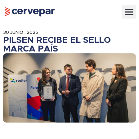
30 JUNIO , 2025
PILSEN RECIBE EL SELLO
MARCA PAÍS