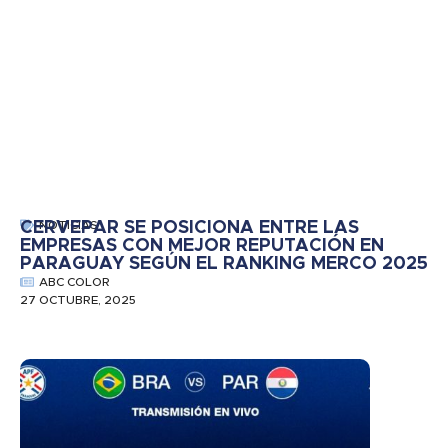
CERVEPAR SE POSICIONA ENTRE LAS
NOTICIAS
EMPRESAS CON MEJOR REPUTACIÓN EN
PARAGUAY SEGÚN EL RANKING MERCO 2025
ABC COLOR
27 OCTUBRE, 2025