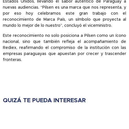
Estados Unidos, llevando el sabor auténtico de Paraguay a
nuevas audiencias. “Pilsen es una marca que nos representa, y
por eso hoy celebramos este gran trabajo con el
reconocimiento de Marca País, un símbolo que proyecta al
mundo lo mejor de lo nuestro”, concluyó el viceministro.
Este reconocimiento no solo posiciona a Pilsen como un ícono
nacional, sino que también refleja el acompañamiento de
Rediex, reafirmando el compromiso de la institución con las
empresas paraguayas que apuestan por crecer y trascender
fronteras.
QUIZÁ TE PUEDA INTERESAR