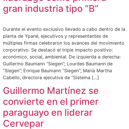
gran industria tipo “B”
Durante el evento exclusivo llevado a cabo dentro de la
planta de Ypané, ejecutivos y representantes de
múltiples firmas celebraron los avances del movimiento
corporativo. Se destacó el triple impacto positivo:
económico, social, ambiental. De izquierda a derecha:
Guillermo Baumann “Siegen”; Lourdes Baumann de
“Siegen”; Enrique Baumann “Siegen”; María Martha
Cabello, directora ejecutiva de “Sistema […]
Guillermo Martínez se
convierte en el primer
paraguayo en liderar
Cervepar