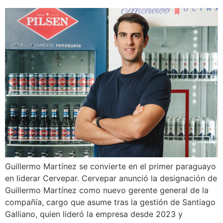
Guillermo Martínez se convierte en el primer paraguayo
en liderar Cervepar. Cervepar anunció la designación de
Guillermo Martínez como nuevo gerente general de la
compañía, cargo que asume tras la gestión de Santiago
Galliano, quien lideró la empresa desde 2023 y