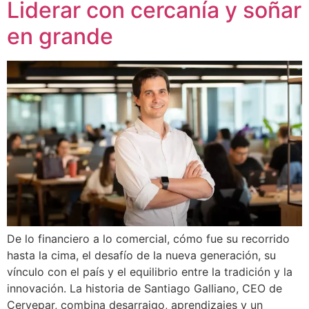
Liderar con cercanía y soñar
en grande
De lo financiero a lo comercial, cómo fue su recorrido
hasta la cima, el desafío de la nueva generación, su
vínculo con el país y el equilibrio entre la tradición y la
innovación. La historia de Santiago Galliano, CEO de
Cervepar, combina desarraigo, aprendizajes y un