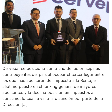
Cervepar se posicionó como uno de los principales
contribuyentes del país al ocupar el tercer lugar entre
los que más aportaron del Impuesto a la Renta, el
séptimo puesto en el ranking general de mayores
aportantes y la décima posición en impuestos al
consumo, lo cual le valió la distinción por parte de la
Dirección […]