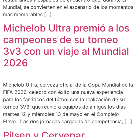
Mundial, se convierten en el escenario de los momentos
más memorables […]
Michelob Ultra premió a los
campeones de su torneo
3v3 con un viaje al Mundial
2026
Michelob Ultra, cerveza oficial de la Copa Mundial de la
FIFA 2026, celebró con éxito una nueva experiencia
para los fanáticos del fútbol con la realización de su
torneo 3V3, que reunió a equipos de amigos los días
martes 12 y miércoles 13 de mayo en el Complejo
Elevo. Tras dos jornadas cargadas de competencia, […]
Pilsen y Cervepar