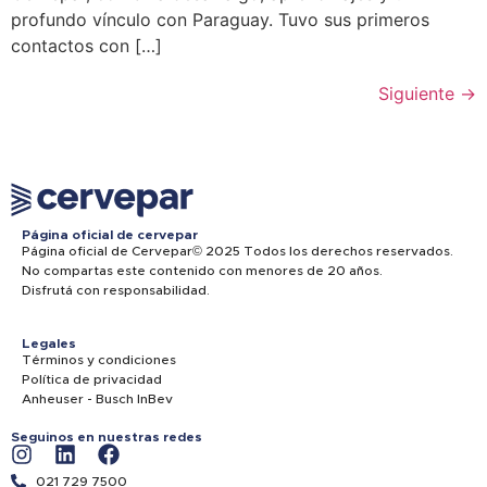
profundo vínculo con Paraguay. Tuvo sus primeros
contactos con […]
Siguiente
→
Página oficial de cervepar
Página oficial de Cervepar© 2025 Todos los derechos reservados.
No compartas este contenido con menores de 20 años.
Disfrutá con responsabilidad.
Legales
Términos y condiciones
Política de privacidad
Anheuser - Busch InBev
Seguinos en nuestras redes
021 729 7500