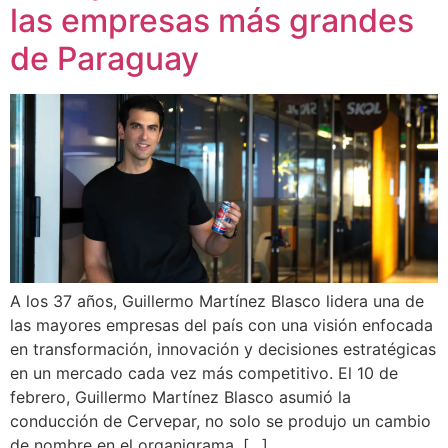
las empresas más grandes
de Paraguay
A los 37 años, Guillermo Martínez Blasco lidera una de
las mayores empresas del país con una visión enfocada
en transformación, innovación y decisiones estratégicas
en un mercado cada vez más competitivo. El 10 de
febrero, Guillermo Martínez Blasco asumió la
conducción de Cervepar, no solo se produjo un cambio
de nombre en el organigrama. […]