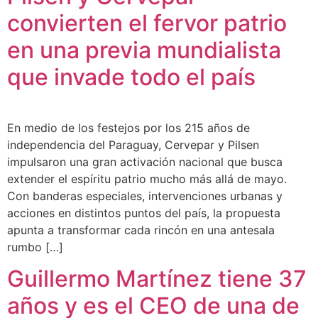
convierten el fervor patrio
en una previa mundialista
que invade todo el país
En medio de los festejos por los 215 años de
independencia del Paraguay, Cervepar y Pilsen
impulsaron una gran activación nacional que busca
extender el espíritu patrio mucho más allá de mayo.
Con banderas especiales, intervenciones urbanas y
acciones en distintos puntos del país, la propuesta
apunta a transformar cada rincón en una antesala
rumbo […]
Guillermo Martínez tiene 37
años y es el CEO de una de