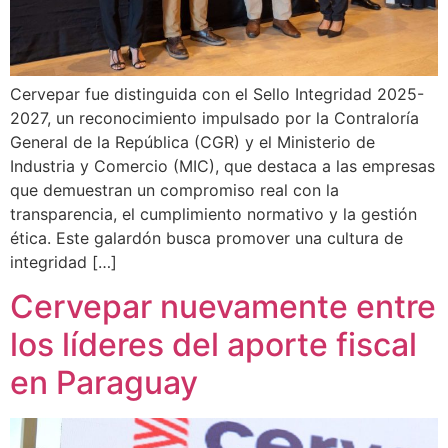
Cervepar fue distinguida con el Sello Integridad 2025-
2027, un reconocimiento impulsado por la Contraloría
General de la República (CGR) y el Ministerio de
Industria y Comercio (MIC), que destaca a las empresas
que demuestran un compromiso real con la
transparencia, el cumplimiento normativo y la gestión
ética. Este galardón busca promover una cultura de
integridad […]
Cervepar nuevamente entre
los líderes del aporte fiscal
en Paraguay