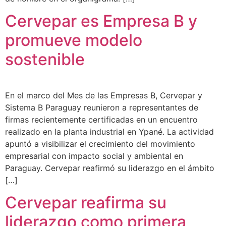
Cervepar es Empresa B y
promueve modelo
sostenible
En el marco del Mes de las Empresas B, Cervepar y
Sistema B Paraguay reunieron a representantes de
firmas recientemente certificadas en un encuentro
realizado en la planta industrial en Ypané. La actividad
apuntó a visibilizar el crecimiento del movimiento
empresarial con impacto social y ambiental en
Paraguay. Cervepar reafirmó su liderazgo en el ámbito
[…]
Cervepar reafirma su
liderazgo como primera