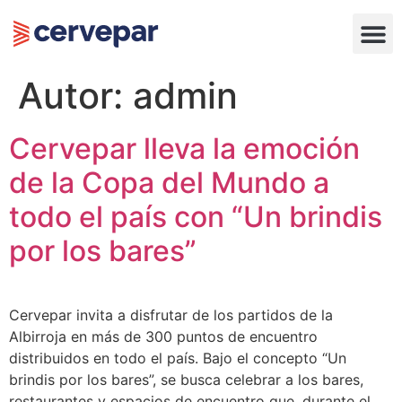
Autor:
admin
Cervepar lleva la emoción
de la Copa del Mundo a
todo el país con “Un brindis
por los bares”
Cervepar invita a disfrutar de los partidos de la
Albirroja en más de 300 puntos de encuentro
distribuidos en todo el país. Bajo el concepto “Un
brindis por los bares”, se busca celebrar a los bares,
restaurantes y espacios de encuentro que, durante el